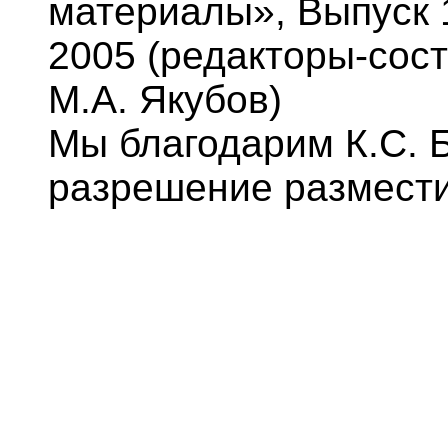
материалы», Выпуск 1
2005 (редакторы-сост
М.А. Якубов)
Мы благодарим К.С. 
разрешение размести